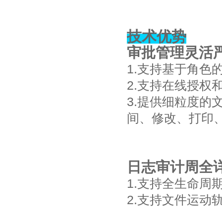
技术优势
审批管理灵活
1.支持基于角色
2.支持在线授权
3.提供细粒度
间、修改、打印
日志审计周全
1.支持全生命周
2.支持文件运动