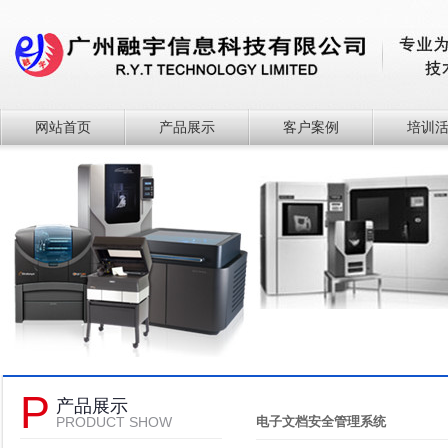
网站首页
产品展示
客户案例
培训
P
产品展示
PRODUCT SHOW
电子文档安全管理系统