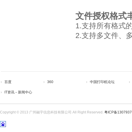
文件授权格式
1.支持所有格式
2.支持多文件、
百度
360
中国打印机论坛
IT资讯－新闻中心
Copyright © 2013 广州融宇信息科技有限公司 All Right Reserved.
粤ICP备130793