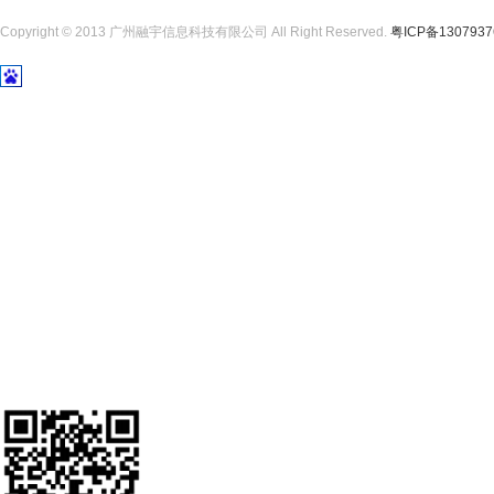
Copyright © 2013 广州融宇信息科技有限公司 All Right Reserved.
粤ICP备130793