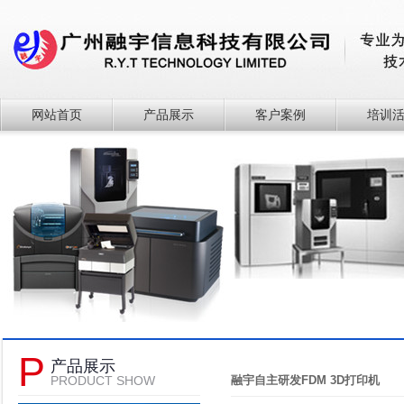
网站首页
产品展示
客户案例
培训
P
产品展示
PRODUCT SHOW
融宇自主研发FDM 3D打印机