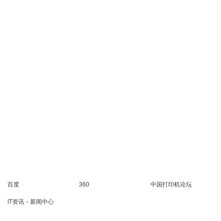
百度
360
中国打印机论坛
IT资讯－新闻中心