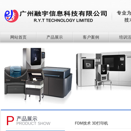
网站首页
产品展示
客户案例
培训
P
产品展示
PRODUCT SHOW
FDM技术 3D打印机