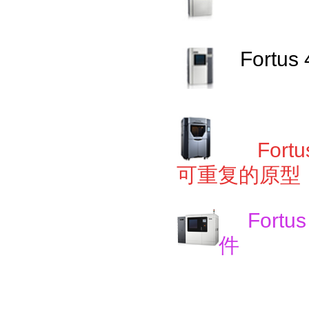
Fortus
F
or
可重复的原型
Fortu
件