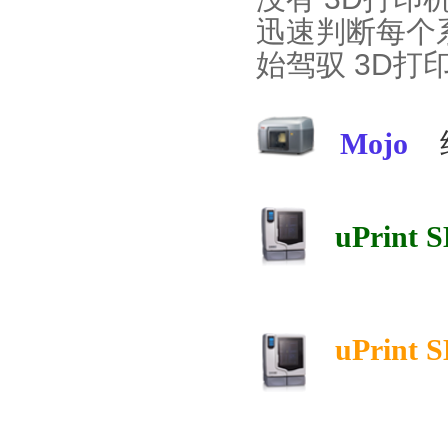
迅速判断每个
始驾驭 3D打
Mojo
uPrint S
uPrint S