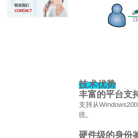
技术优势
丰富的平台支
支持从Windows200
统。
硬件级的身份