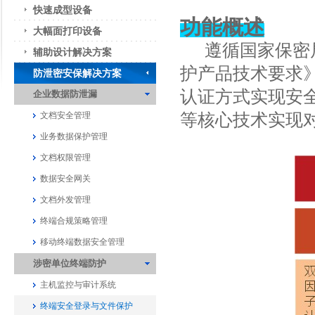
快速成型设备
功能概述
大幅面打印设备
遵循国家保密局
辅助设计解决方案
护产品技术要求》
防泄密安保解决方案
认证方式实现安
企业数据防泄漏
等核心技术实现
文档安全管理
业务数据保护管理
文档权限管理
数据安全网关
文档外发管理
终端合规策略管理
移动终端数据安全管理
涉密单位终端防护
主机监控与审计系统
终端安全登录与文件保护