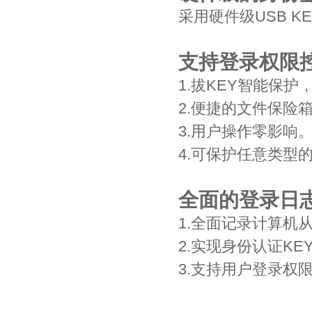
采用硬件级USB 
支持登录权限
1.拔KEY智能保
2.便捷的文件保险
3.用户操作零影响
4.可保护任意类型
全面的登录日
1.全面记录计算机
2.实现身份认证K
3.支持用户登录权