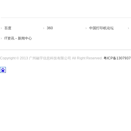
百度
360
中国打印机论坛
IT资讯－新闻中心
Copyright © 2013 广州融宇信息科技有限公司 All Right Reserved.
粤ICP备130793