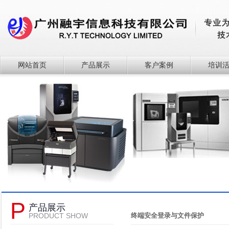
网站首页
产品展示
客户案例
培训
P
产品展示
PRODUCT SHOW
终端安全登录与文件保护