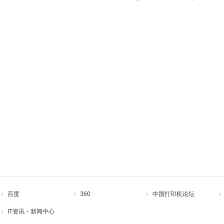
百度
360
中国打印机论坛
IT资讯－新闻中心