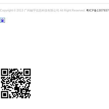
Copyright © 2013 广州融宇信息科技有限公司 All Right Reserved.
粤ICP备130793