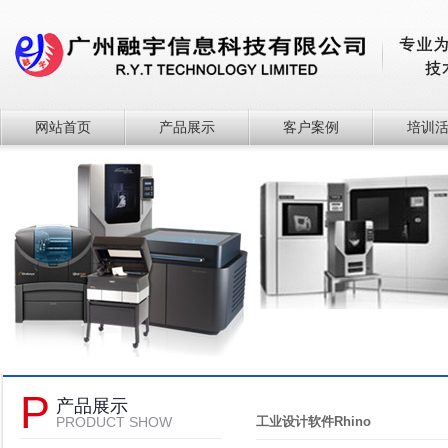
网站首页
产品展示
客户案例
培训
P
产品展示
PRODUCT SHOW
工业设计软件Rhino