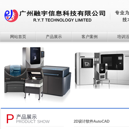
网站首页
产品展示
客户案例
培训
P
产品展示
PRODUCT SHOW
2D设计软件AutoCAD