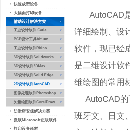
快速成型设备
AutoCAD
大幅面打印设备
辅助设计解决方案
详细绘制、设
工业设计软件 Catia
PCB设计工具Altium
软件，现已经成
工业设计软件Rhino
3D设计软件Solidworks
是二维设计软件
3D设计软件3DMax
3D设计软件Solid Edge
维绘图的常用
2D设计软件AutoCAD
图像处理软件Photoshop
AutoCA
矢量绘图软件CorelDraw
防泄密安保解决方案
班牙文、日文
微软Microsoft正版软件
打印设备耗材