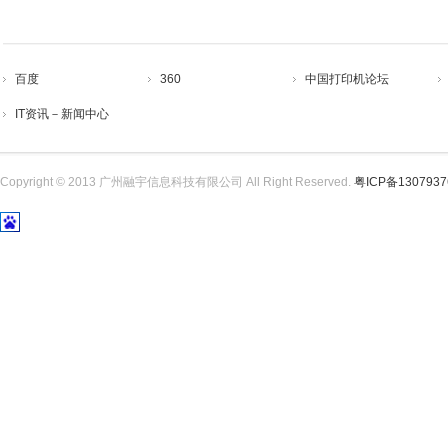
百度
360
中国打印机论坛
IT资讯－新闻中心
Copyright © 2013 广州融宇信息科技有限公司 All Right Reserved.
粤ICP备130793