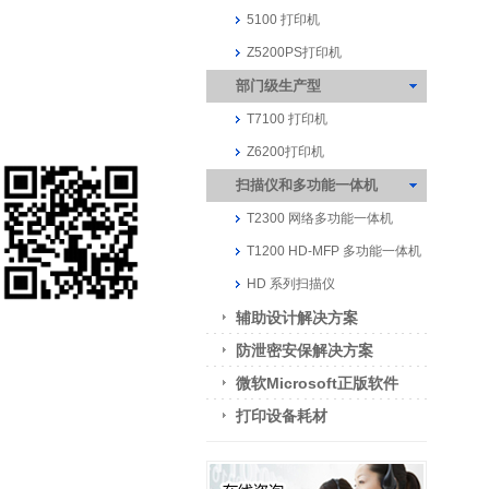
5100 打印机
Z5200PS打印机
部门级生产型
T7100 打印机
Z6200打印机
扫描仪和多功能一体机
T2300 网络多功能一体机
T1200 HD-MFP 多功能一体机
HD 系列扫描仪
辅助设计解决方案
防泄密安保解决方案
微软Microsoft正版软件
打印设备耗材