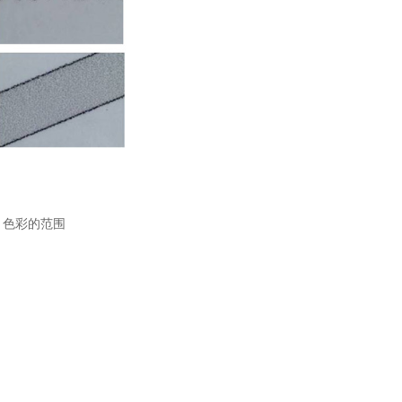
）色彩的范围