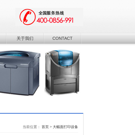
关于我们
CONTACT
当前位置：
首页
>
大幅面打印设备