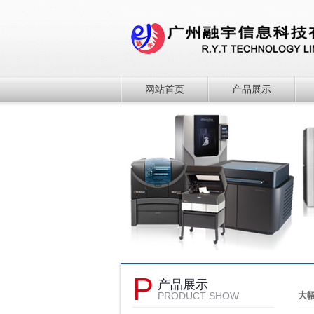
网站首页
产品展示
P
产品展示
PRODUCT SHOW
大