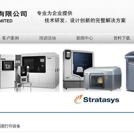
客户案例
培训活动
新闻中心
资料下载
幅面打印设备