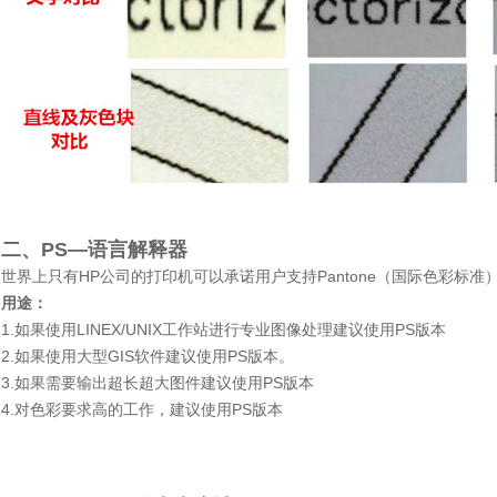
二、PS—
语言解释器
世界上只有HP公司的打印机可以承诺用户支持Pantone（国际色彩标准
用途：
1.如果使用LINEX/UNIX工作站进行专业图像处理建议使用PS版本
2.如果使用大型GIS软件建议使用PS版本。
3.如果需要输出超长超大图件建议使用PS版本
4.对色彩要求高的工作，建议使用PS版本