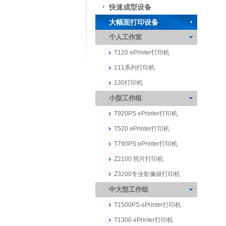
快速成型设备
大幅面打印设备
个人工作室
T120 ePrinter打印机
111系列打印机
130打印机
小型工作组
T920PS ePrinter打印机
T520 ePrinter打印机
T790PS ePrinter打印机
Z2100 照片打印机
Z3200专业影像级打印机
中大型工作组
T1500PS ePrinter打印机
T1300 ePrinter打印机