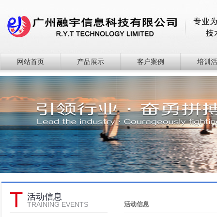
网站首页
产品展示
客户案例
培训
T
活动信息
TRAINING EVENTS
活动信息