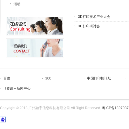
活动
3D打印技术产业大会
3D打印研讨会
百度
360
中国打印机论坛
IT资讯－新闻中心
Copyright © 2013 广州融宇信息科技有限公司 All Right Reserved.
粤ICP备130793