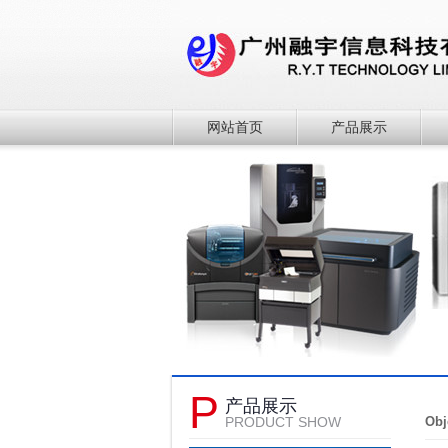
网站首页
产品展示
P
产品展示
PRODUCT SHOW
Obj