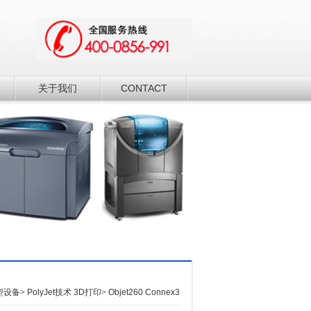
关于我们
CONTACT
型设备
>
PolyJet技术 3D打印
>
Objet260 Connex3