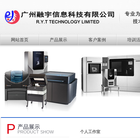
网站首页
产品展示
客户案例
培训
P
产品展示
PRODUCT SHOW
个人工作室