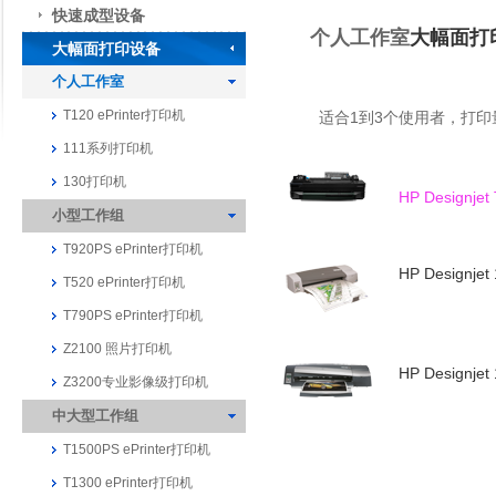
快速成型设备
个人工作室
大幅面打
大幅面打印设备
个人工作室
T120 ePrinter打印机
适合1到3个使用者，打印量
111系列打印机
130打印机
HP Designjet
小型工作组
T920PS ePrinter打印机
HP Designje
T520 ePrinter打印机
T790PS ePrinter打印机
Z2100 照片打印机
HP Designje
Z3200专业影像级打印机
中大型工作组
T1500PS ePrinter打印机
T1300 ePrinter打印机