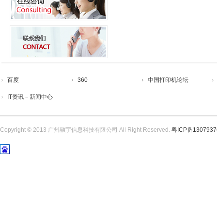
百度
360
中国打印机论坛
IT资讯－新闻中心
Copyright © 2013 广州融宇信息科技有限公司 All Right Reserved.
粤ICP备130793