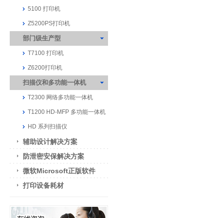
5100 打印机
Z5200PS打印机
部门级生产型
T7100 打印机
Z6200打印机
扫描仪和多功能一体机
T2300 网络多功能一体机
T1200 HD-MFP 多功能一体机
HD 系列扫描仪
辅助设计解决方案
防泄密安保解决方案
微软Microsoft正版软件
打印设备耗材