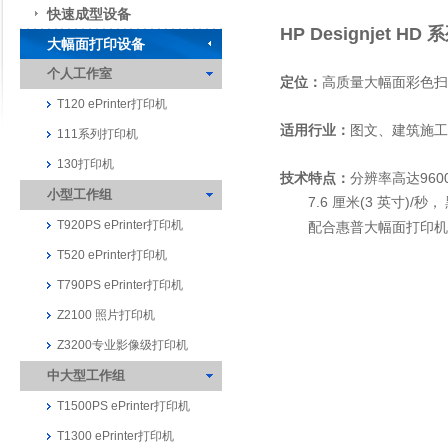
快速成型设备
HP Designjet H
大幅面打印设备
个人工作室
定位：
高质量大幅面彩色扫
T120 ePrinter打印机
适用行业：
图文、建筑施工
111系列打印机
130打印机
技术特点：
分辨率高达9600
小型工作组
7.6 厘米(3 英寸)/秒，
T920PS ePrinter打印机
配合惠普大幅面打印机
T520 ePrinter打印机
T790PS ePrinter打印机
Z2100 照片打印机
Z3200专业影像级打印机
中大型工作组
T1500PS ePrinter打印机
T1300 ePrinter打印机