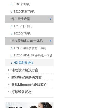
5100 打印机
Z5200PS打印机
部门级生产型
T7100 打印机
Z6200打印机
扫描仪和多功能一体机
T2300 网络多功能一体机
T1200 HD-MFP 多功能一体机
HD 系列扫描仪
辅助设计解决方案
防泄密安保解决方案
微软Microsoft正版软件
打印设备耗材