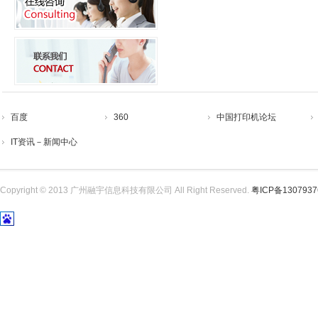
百度
360
中国打印机论坛
IT资讯－新闻中心
Copyright © 2013 广州融宇信息科技有限公司 All Right Reserved.
粤ICP备130793