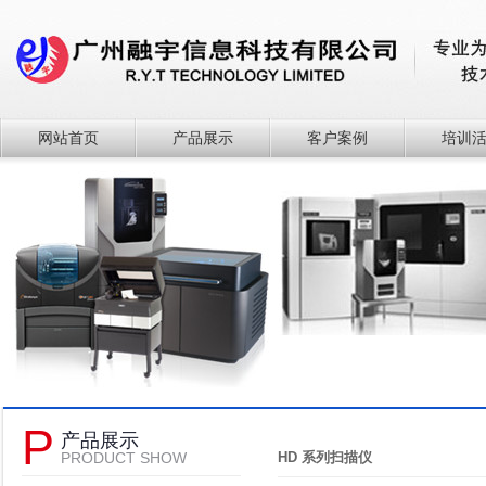
网站首页
产品展示
客户案例
培训
P
产品展示
PRODUCT SHOW
HD 系列扫描仪