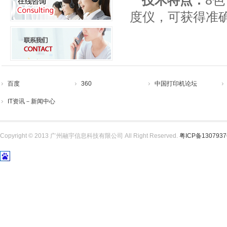
技术特点：
8色
度仪，可获得准
百度
360
中国打印机论坛
IT资讯－新闻中心
Copyright © 2013 广州融宇信息科技有限公司 All Right Reserved.
粤ICP备130793