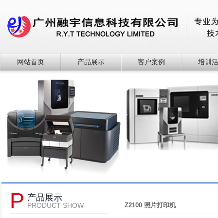
网站首页
产品展示
客户案例
培训
P
产品展示
PRODUCT SHOW
Z2100 照片打印机